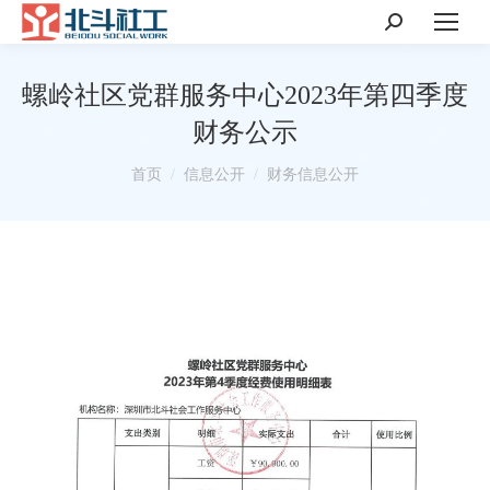
搜
索：
螺岭社区党群服务中心2023年第四季度
财务公示
你在这里：
首页
信息公开
财务信息公开