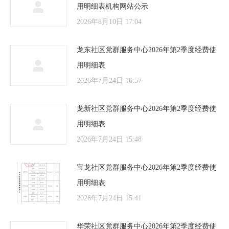
用明细表机构网站公示
2026年8月10日 17:04
龙东社区党群服务中心2026年第2季度经费使
用明细表
2026年7月24日 16:57
龙新社区党群服务中心2026年第2季度经费使
用明细表
2026年7月24日 15:48
宝龙社区党群服务中心2026年第2季度经费使
用明细表
2026年7月24日 15:41
华荣社区党群服务中心2026年第2季度经费使