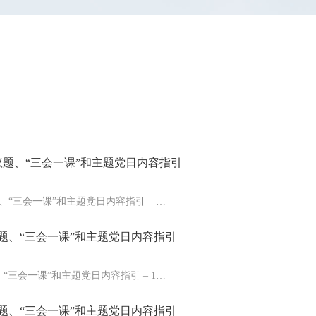
第一议题、“三会一课”和主题党日内容指引
议题、“三会一课”和主题党日内容指引 – …
一议题、“三会一课”和主题党日内容指引
题、“三会一课”和主题党日内容指引 – 1…
一议题、“三会一课”和主题党日内容指引