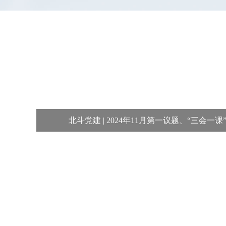
北斗党建 | 2024年11月第一议题、“三会