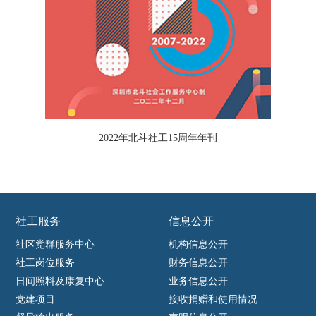
2022年北斗社工15周年年刊
社工服务
信息公开
社区党群服务中心
机构信息公开
社工岗位服务
财务信息公开
日间照料及康复中心
业务信息公开
党建项目
接收捐赠和使用情况