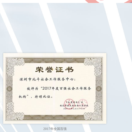
2017年全国百强