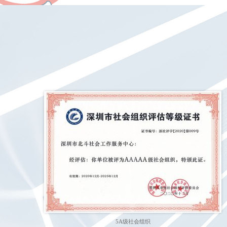
5A级社会组织