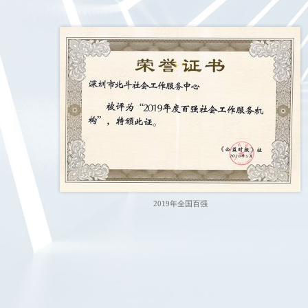
2019年全国百强