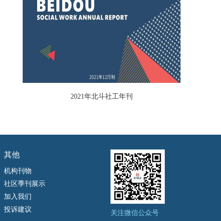
2021年北斗社工年刊
其他
机构刊物
社区季刊展示
加入我们
投诉建议
关注微信公众号