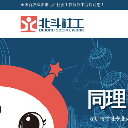
全国百强深圳市北斗社会工作服务中心欢迎您！
同理
深圳市首批专业