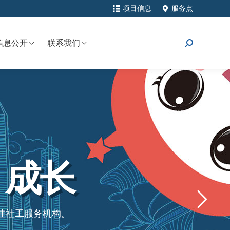
项目信息
服务点
信息公开
联系我们
搜
索：
 成长
佳社工服务机构。