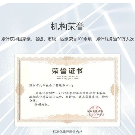
机构荣誉
累计获得国家级、省级、市级、区级荣誉100余项，累计服务逾50万人次
标准化建设验收合格