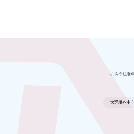
机构专注老
党群服务中