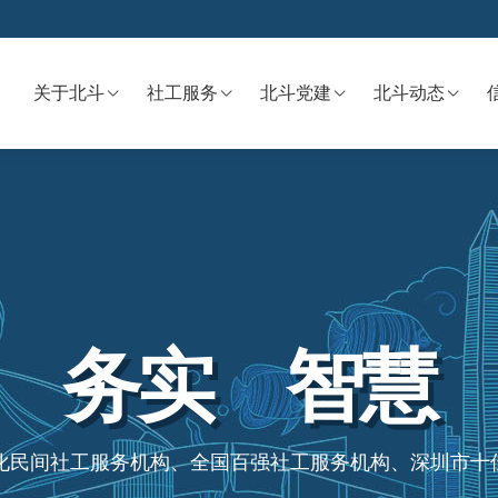
关于北斗
社工服务
北斗党建
北斗动态
 务实 智慧
化民间社工服务机构、全国百强社工服务机构、深圳市十