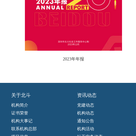
2023年年报
关于北斗
资讯动态
机构简介
党建动态
证书荣誉
机构动态
机构大事记
通知公告
联系机构总部
机构活动