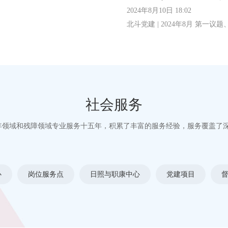
2024年8月10日 18:02
北斗党建 | 2024年8月 第一议
社会服务
年领域和残障领域专业服务十五年，积累了丰富的服务经验，服务覆盖了深
心
岗位服务点
日照与职康中心
党建项目