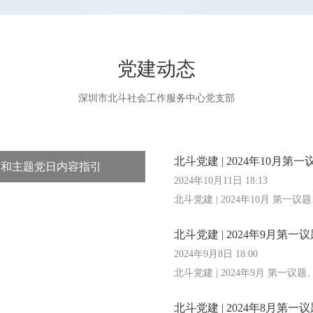
党建动态
深圳市北斗社会工作服务中心党支部
北斗党建 | 2024年10月
一课”和主题党日内容指引
2024年10月11日 18:13
北斗党建 | 2024年10月 第一
北斗党建 | 2024年9月第
2024年9月8日 18:00
北斗党建 | 2024年9月 第一议
北斗党建 | 2024年8月第