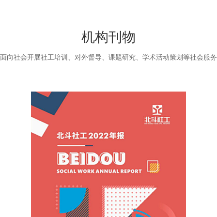
机构刊物
面向社会开展社工培训、对外督导、课题研究、学术活动策划等社会服务