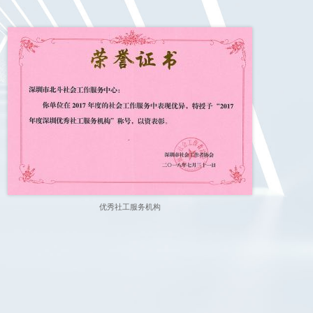
优秀社工服务机构