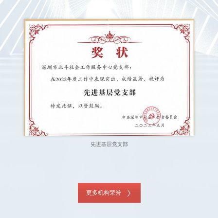
先进基层党支部
更多机构荣誉