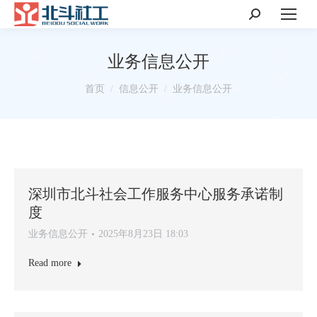
搜
索：
业务信息公开
你在这里：
首页
信息公开
业务信息公开
深圳市北斗社会工作服务中心服务承诺制
度
业务信息公开
2025年8月23日 18:03
Read more