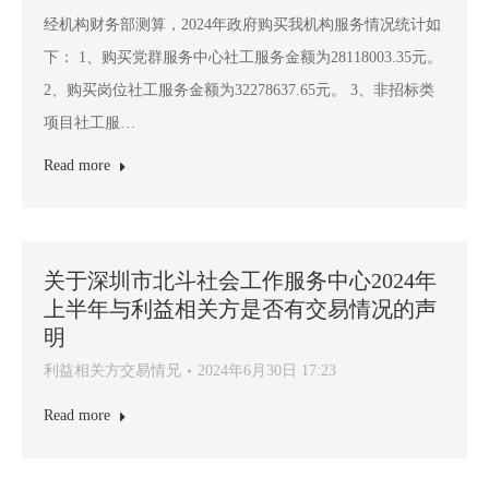
经机构财务部测算，2024年政府购买我机构服务情况统计如
下： 1、购买党群服务中心社工服务金额为28118003.35元。
2、购买岗位社工服务金额为32278637.65元。 3、非招标类
项目社工服…
Read more
关于深圳市北斗社会工作服务中心2024年
上半年与利益相关方是否有交易情况的声
明
利益相关方交易情兄
2024年6月30日 17:23
Read more