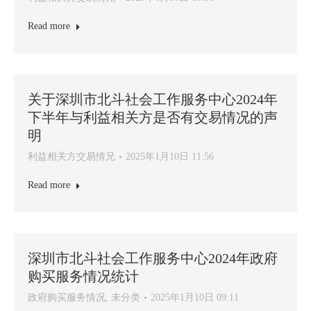
Read more
关于深圳市北斗社会工作服务中心2024年
下半年与利益相关方是否有交易情况的声
明
利益相关方交易情兄
2025年1月10日 11:56
Read more
深圳市北斗社会工作服务中心2024年政府
购买服务情况统计
政府购买服务情况
,
未分类
2025年1月10日 09:11