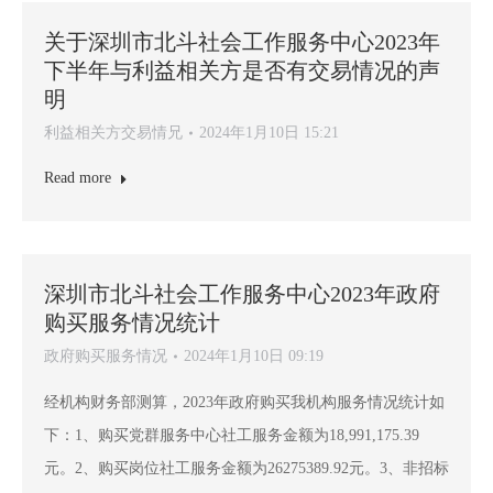
关于深圳市北斗社会工作服务中心2023年
下半年与利益相关方是否有交易情况的声
明
利益相关方交易情兄
2024年1月10日 15:21
Read more
深圳市北斗社会工作服务中心2023年政府
购买服务情况统计
政府购买服务情况
2024年1月10日 09:19
经机构财务部测算，2023年政府购买我机构服务情况统计如
下：1、购买党群服务中心社工服务金额为18,991,175.39
元。2、购买岗位社工服务金额为26275389.92元。3、非招标