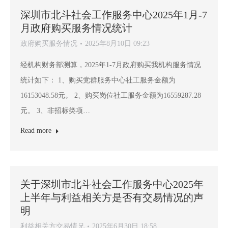
深圳市北斗社会工作服务中心2025年1月-7
月政府购买服务情况统计
政府购买服务情况
2025年8月10日 09:23
经机构财务部测算，2025年1-7月政府购买我机构服务情况
统计如下： 1、购买党群服务中心社工服务金额为
16153048.58元。 2、购买岗位社工服务金额为16559287.28
元。 3、非招标类项…
Read more
关于深圳市北斗社会工作服务中心2025年
上半年与利益相关方是否有交易情况的声
明
利益相关方交易情兄
2025年6月30日 18:58