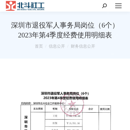
搜
索：
深圳市退役军人事务局岗位（6个）
2023年第4季度经费使用明细表
你在这里：
首页
信息公开
财务信息公开