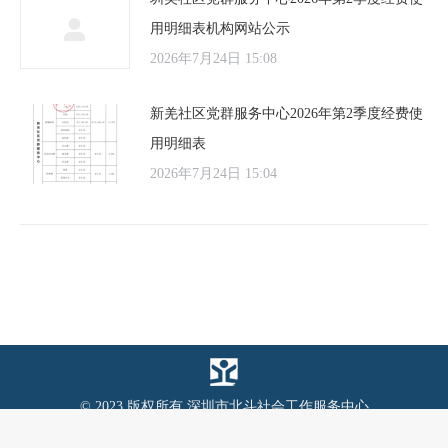
用明细表机构网站公示
2026年7月24日 15:08
新羌社区党群服务中心2026年第2季度经费使
用明细表
2026年7月24日 15:04
© 2023 版权所有 深圳市北斗社会工作服务中心
粤ICP备2022031271号
道途技术支持