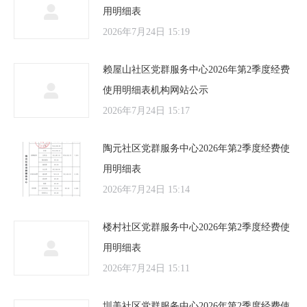
用明细表
2026年7月24日 15:19
赖屋山社区党群服务中心2026年第2季度经费
使用明细表机构网站公示
2026年7月24日 15:17
陶元社区党群服务中心2026年第2季度经费使
用明细表
2026年7月24日 15:14
楼村社区党群服务中心2026年第2季度经费使
用明细表
2026年7月24日 15:11
圳美社区党群服务中心2026年第2季度经费使