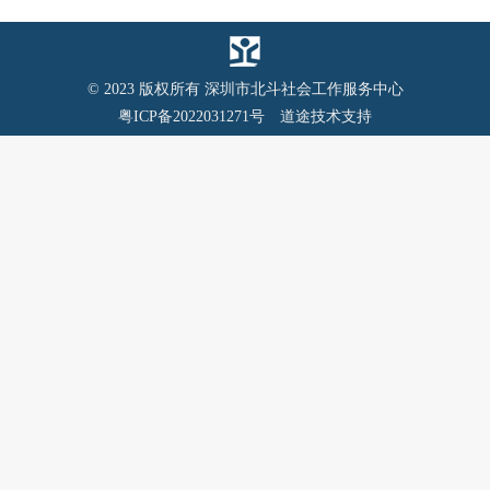
© 2023 版权所有 深圳市北斗社会工作服务中心
粤ICP备2022031271号
道途技术支持