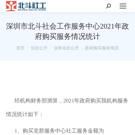
搜
索：
深圳市北斗社会工作服务中心2021年政
府购买服务情况统计
你在这里：
首页
信息公开
业务信息公开
政府购买服务情况
经机构财务部测算，2021年政府购买我机构服务
情况统计如下：
1、购买党群服务中心社工服务金额为