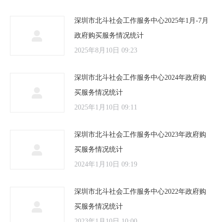
深圳市北斗社会工作服务中心2025年1月-7月
政府购买服务情况统计
2025年8月10日 09:23
深圳市北斗社会工作服务中心2024年政府购
买服务情况统计
2025年1月10日 09:11
深圳市北斗社会工作服务中心2023年政府购
买服务情况统计
2024年1月10日 09:19
深圳市北斗社会工作服务中心2022年政府购
买服务情况统计
2023年1月10日 10:00