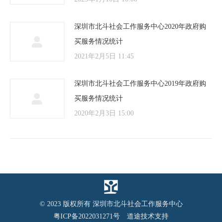
深圳市北斗社会工作服务中心2020年政府购
买服务情况统计
2021年2月5日 11:45
深圳市北斗社会工作服务中心2019年政府购
买服务情况统计
2020年2月3日 15:00
© 2023 版权所有 深圳市北斗社会工作服务中心
粤ICP备2022031271号
道途技术支持