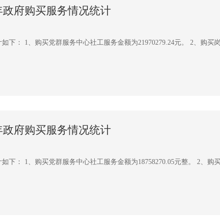
1年政府购买服务情况统计
： 1、购买党群服务中心社工服务金额为21970279.24元。 2、购买岗位
0年政府购买服务情况统计
： 1、购买党群服务中心社工服务金额为18758270.05元整。 2、购买岗