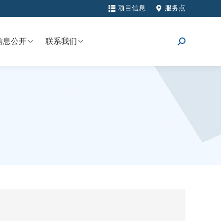
项目信息
服务点
信息公开
联系我们
搜
索：