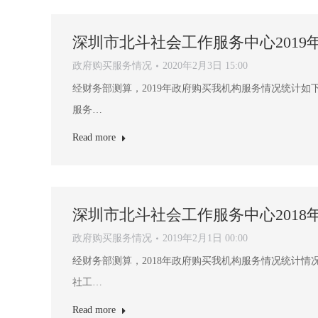
深圳市北斗社会工作服务中心201
政府购买服务情况
2020年2月3日 15:00
经财务部测算，2019年政府购买我机构服务情况统计如下： 
服务…
Read more
深圳市北斗社会工作服务中心201
政府购买服务情况
2019年2月1日 00:00
经财务部测算，2018年政府购买我机构服务情况统计情况如下
社工…
Read more