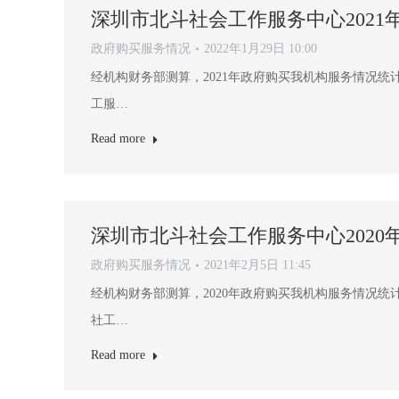
深圳市北斗社会工作服务中心202
政府购买服务情况
2022年1月29日 10:00
经机构财务部测算，2021年政府购买我机构服务情况统计如下
工服…
Read more
深圳市北斗社会工作服务中心202
政府购买服务情况
2021年2月5日 11:45
经机构财务部测算，2020年政府购买我机构服务情况统计如下
社工…
Read more