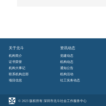
关于北斗
资讯动态
机构简介
党建动态
证书荣誉
机构动态
机构大事记
通知公告
联系机构总部
机构活动
项目信息
社工实务动态
© 2023 版权所有 深圳市北斗社会工作服务中心