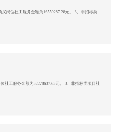
买岗位社工服务金额为16559287.28元。 3、非招标类
社工服务金额为32278637.65元。 3、非招标类项目社