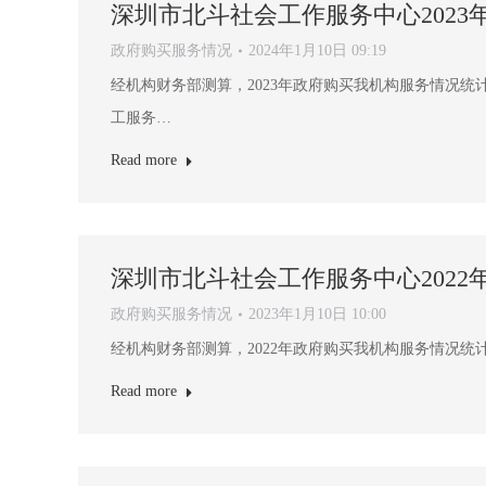
深圳市北斗社会工作服务中心202
政府购买服务情况
2024年1月10日 09:19
经机构财务部测算，2023年政府购买我机构服务情况统计如下
工服务…
Read more
深圳市北斗社会工作服务中心202
政府购买服务情况
2023年1月10日 10:00
经机构财务部测算，2022年政府购买我机构服务情况统计如下：
Read more