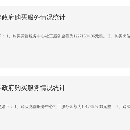
9年政府购买服务情况统计
1、购买党群服务中心社工服务金额为12271504.96元整。 2、购买岗位社
8年政府购买服务情况统计
： 1、购买党群服务中心社工服务金额为10178625.33元整。 2、购买岗