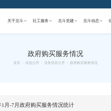
关于北斗
社工服务
北斗党建
北斗动态
政府购买服务情况
你在这里：
首页
信息公开
业务信息公开
政府购买服务情况
年1月-7月政府购买服务情况统计