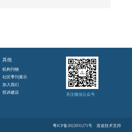
其他
机构刊物
社区季刊展示
加入我们
投诉建议
关注微信公众号
粤ICP备2022031271号
道途技术支持