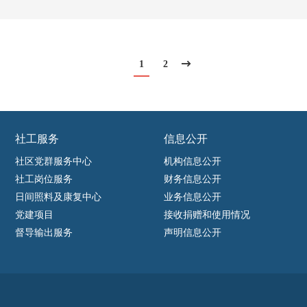
1
2
社工服务
信息公开
社区党群服务中心
机构信息公开
社工岗位服务
财务信息公开
日间照料及康复中心
业务信息公开
党建项目
接收捐赠和使用情况
督导输出服务
声明信息公开