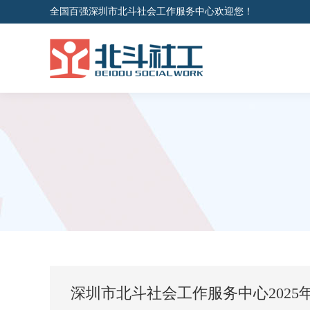
全国百强深圳市北斗社会工作服务中心欢迎您！
深圳市北斗社会工作服务中心2025