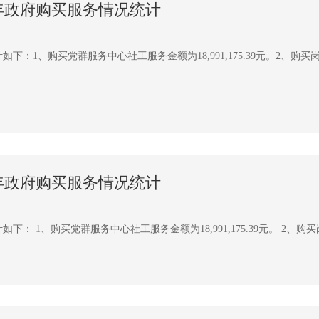
3年政府购买服务情况统计
：1、购买党群服务中心社工服务金额为18,991,175.39元。2、购买岗位
2年政府购买服务情况统计
 1、购买党群服务中心社工服务金额为18,991,175.39元。 2、购买岗位