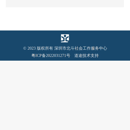
© 2023 版权所有 深圳市北斗社会工作服务中心
粤ICP备2022031271号
道途技术支持