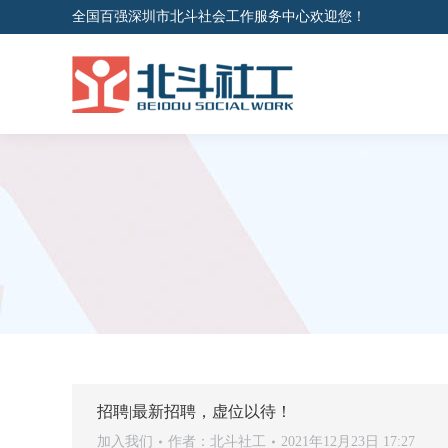
全国百强深圳市北斗社会工作服务中心欢迎您！
招聘|最新招聘，虚位以待！
加入我们
作者：
北斗社工
2021年12月23日 17:27