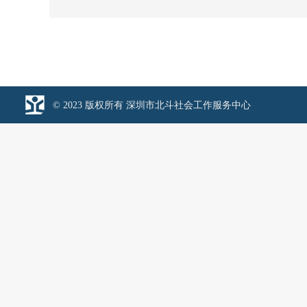
© 2023 版权所有 深圳市北斗社会工作服务中心