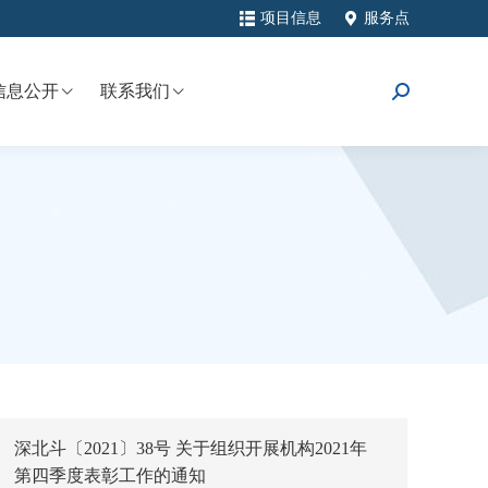
项目信息
服务点
信息公开
联系我们
搜
索：
深北斗〔2021〕38号 关于组织开展机构2021年
第四季度表彰工作的通知