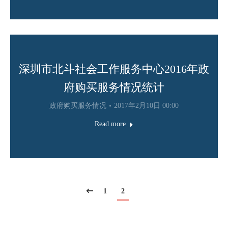
深圳市北斗社会工作服务中心2016年政
府购买服务情况统计
政府购买服务情况
2017年2月10日 00:00
Read more
1
2