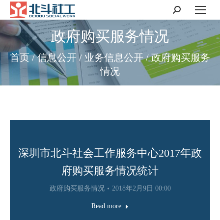
搜
索：
政府购买服务情况
首页 / 信息公开 / 业务信息公开 / 政府购买服务
情况
深圳市北斗社会工作服务中心2017年政
府购买服务情况统计
政府购买服务情况
2018年2月9日 00:00
Read more