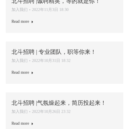
北斗招聘 |诚聘精英，等的就是你！
加入我们
2022年11月3日 18:30
Read more
北斗招聘 | 专业团队，职等你来！
加入我们
2022年10月31日 18:32
Read more
北斗招聘 |气氛燥起来，简历投起来！
加入我们
2022年10月26日 23:32
Read more