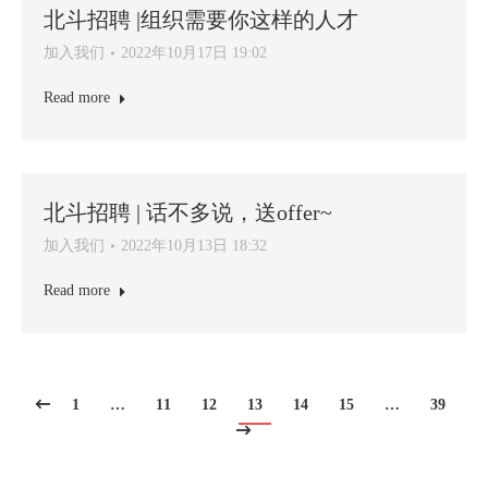
北斗招聘 |组织需要你这样的人才
加入我们
2022年10月17日 19:02
Read more
北斗招聘 | 话不多说，送offer~
加入我们
2022年10月13日 18:32
Read more
1
…
11
12
13
14
15
…
39