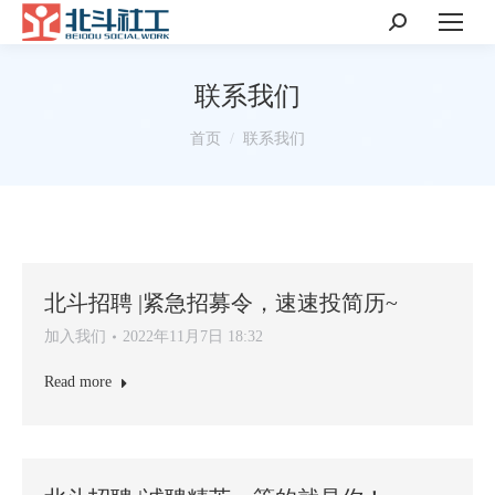
搜
索：
联系我们
你在这里：
首页
联系我们
北斗招聘 |紧急招募令，速速投简历~
加入我们
2022年11月7日 18:32
Read more