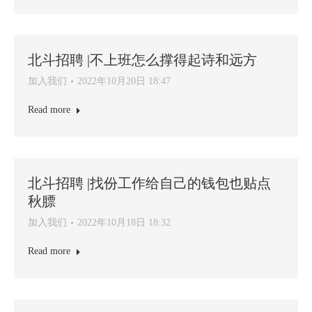
北斗招聘 |不上班怎么撑得起诗和远方
加入我们
2022年10月20日 18:47
Read more
北斗招聘 |找份工作给自己的钱包也贴点
秋膘
加入我们
2022年10月18日 18:32
Read more