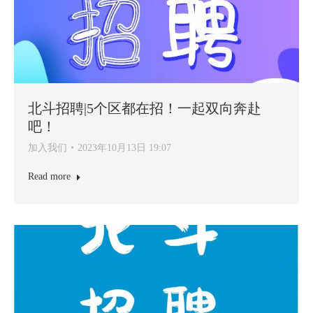
北斗招聘|5个区都在招！一起双向奔赴
吧！
加入我们
2023年10月13日 19:07
Read more