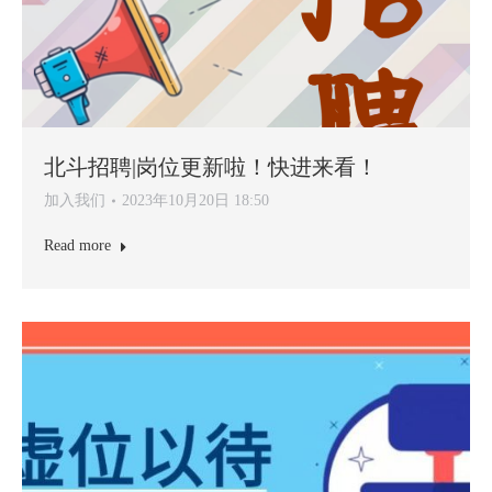
北斗招聘|岗位更新啦！快进来看！
加入我们
2023年10月20日 18:50
Read more