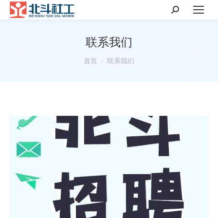
搜
索：
联系我们
你在这里：
首页
联系我们