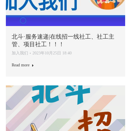
北斗·服务速递|在线招一线社工、社工主
管、项目社工！！！
加入我们
2023年10月25日 18:40
Read more