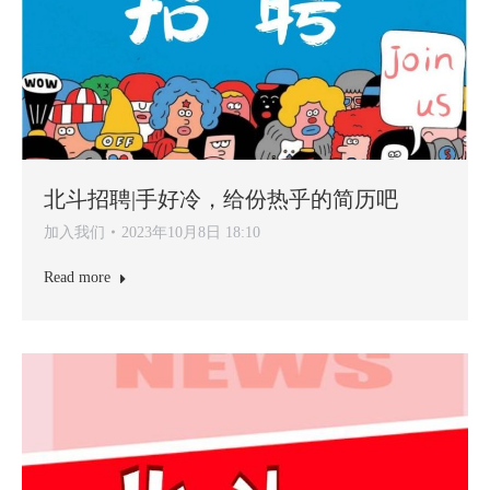
北斗招聘|手好冷，给份热乎的简历吧
加入我们
2023年10月8日 18:10
Read more