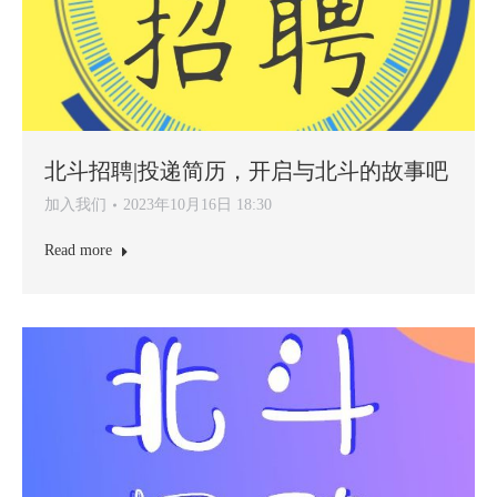
北斗招聘|投递简历，开启与北斗的故事吧
加入我们
2023年10月16日 18:30
Read more