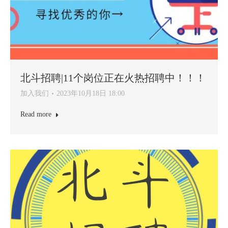
北斗招聘|11个岗位正在火热招聘中！！！
加入我们
2023年10月18日 18:00
Read more