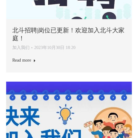
北斗招聘|岗位已更新！欢迎加入北斗大家
庭！
加入我们
2023年10月30日 18:20
Read more