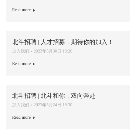
Read more
北斗招聘 | 人才招募，期待你的加入！
加入我们
2023年5月30日 18:20
Read more
北斗招聘 | 北斗和你，双向奔赴
加入我们
2023年5月24日 18:30
Read more