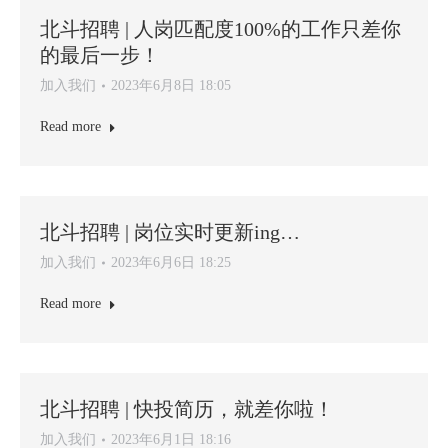
北斗招聘 | 人岗匹配度100%的工作只差你
的最后一步！
加入我们
2023年6月8日 18:05
Read more
北斗招聘 | 岗位实时更新ing…
加入我们
2023年6月6日 18:25
Read more
北斗招聘 | 快投简历，就差你啦！
加入我们
2023年6月1日 18:16