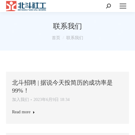
搜
索：
联系我们
你在这里：
首页
联系我们
北斗招聘 | 据说今天投简历的成功率是
99%！
加入我们
2023年6月9日 18:34
Read more