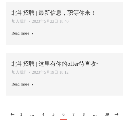
北斗招聘 | 最新信息，职等你来！
加入我们
2023年5月22日 18:40
Read more
北斗招聘 | 这里有你的offer待查收~
加入我们
2023年5月19日 18:12
Read more
1
…
4
5
6
7
8
…
39